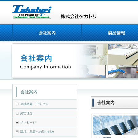
会社案内
会社案内
会社概要・アクセス
経営理念
メッセージ
環境・品質への取り組み