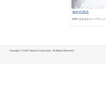
海外代理店
世界に広がるタカトリブランド
Copyright ©
2026 Takatori Corporation. All Rights Reserved.