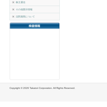
株主通信
その他開示情報
沈黙期間について
Copyright ©
2026 Takatori Corporation. All Rights Reserved.