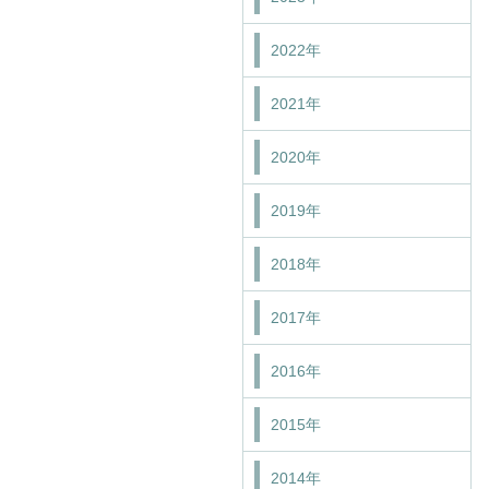
2022年
2021年
2020年
2019年
2018年
2017年
2016年
2015年
2014年