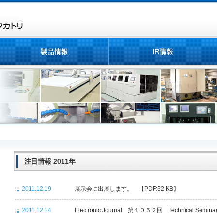
注目情報 2011年
2011.12.19
展示会に出展します。 【PDF:32 KB】
2011.12.14
Electronic Journal 第１０５２回 Technical Se