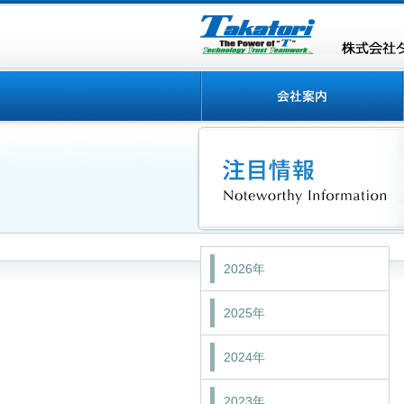
2026年
2025年
2024年
2023年