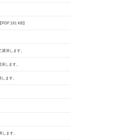
F:181 KB】
て講演します。
mにて講演します。
にて講演します。
 にて講演します。