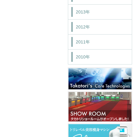
2013年
2012年
2011年
2010年