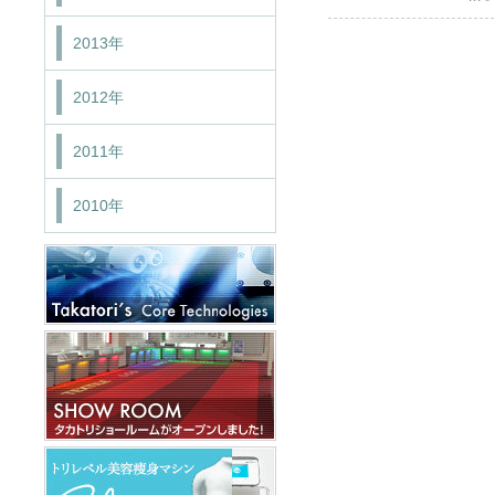
2013年
2012年
2011年
2010年