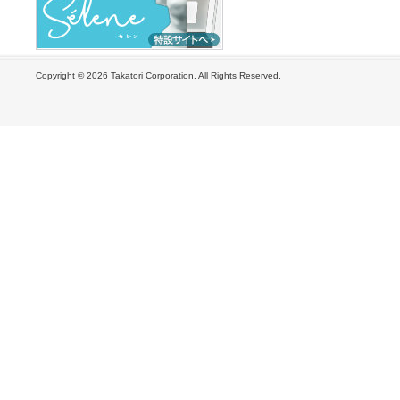
Copyright ©
2026 Takatori Corporation. All Rights Reserved.