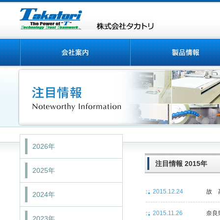
2026年
注目情報 2015年
2025年
2015.12.24
故 
2024年
2015.11.26
奈良
2023年