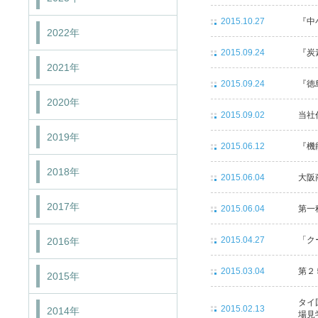
2015.10.27
『中
2022年
2015.09.24
『炭
2021年
2015.09.24
『徳
2020年
2015.09.02
当社
2019年
2015.06.12
『機
2018年
2015.06.04
大阪
2017年
2015.06.04
第一
2015.04.27
「ク
2016年
2015.03.04
第２
2015年
タイ
2015.02.13
2014年
場見学