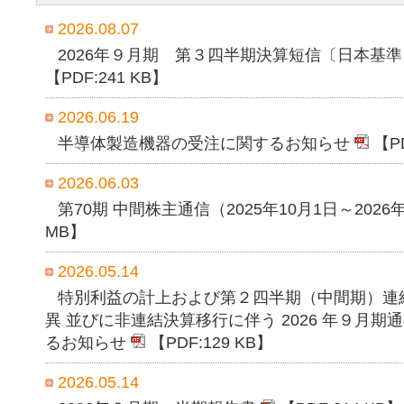
2026.08.07
2026年９月期 第３四半期決算短信〔日本基
【PDF:
241 KB
】
2026.06.19
半導体製造機器の受注に関するお知らせ
【P
2026.06.03
第70期 中間株主通信（2025年10月1日～2026
MB
】
2026.05.14
特別利益の計上および第２四半期（中間期）連
異 並びに非連結決算移行に伴う 2026 年９月
るお知らせ
【PDF:
129 KB
】
2026.05.14