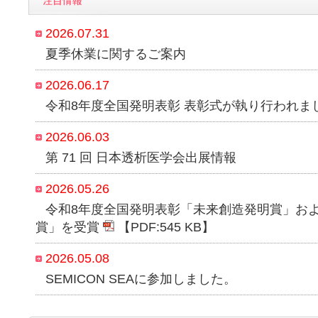
2026.07.31
夏季休業に関するご案内
2026.06.17
令和8年度全国発明表彰 表彰式が執り行われま
2026.06.03
第 71 回 日本透析医学会出展情報
2026.05.26
令和8年度全国発明表彰「未来創造発明賞」お
賞」を受賞
【PDF:
545 KB
】
2026.05.08
SEMICON SEAに参加しました。