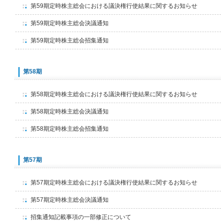
第59期定時株主総会における議決権行使結果に関するお知らせ
第59期定時株主総会決議通知
第59期定時株主総会招集通知
第58期
第58期定時株主総会における議決権行使結果に関するお知らせ
第58期定時株主総会決議通知
第58期定時株主総会招集通知
第57期
第57期定時株主総会における議決権行使結果に関するお知らせ
第57期定時株主総会決議通知
招集通知記載事項の一部修正について