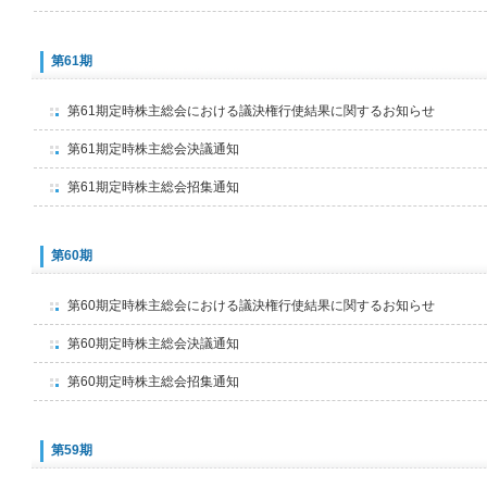
第61期
第61期定時株主総会における議決権行使結果に関するお知らせ
第61期定時株主総会決議通知
第61期定時株主総会招集通知
第60期
第60期定時株主総会における議決権行使結果に関するお知らせ
第60期定時株主総会決議通知
第60期定時株主総会招集通知
第59期