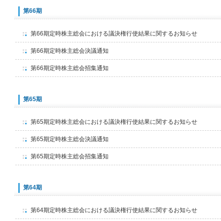
第66期
第66期定時株主総会における議決権行使結果に関するお知らせ
第66期定時株主総会決議通知
第66期定時株主総会招集通知
第65期
第65期定時株主総会における議決権行使結果に関するお知らせ
第65期定時株主総会決議通知
第65期定時株主総会招集通知
第64期
第64期定時株主総会における議決権行使結果に関するお知らせ