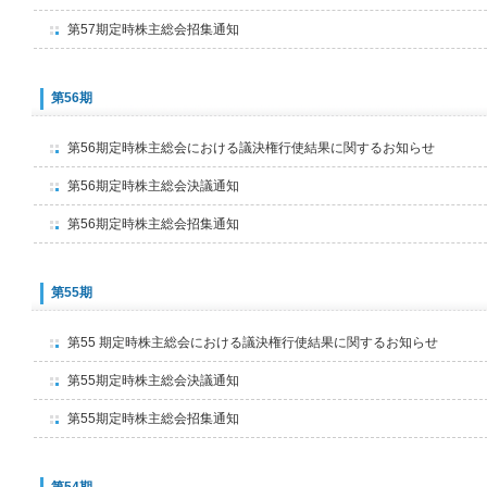
第57期定時株主総会招集通知
第56期
第56期定時株主総会における議決権行使結果に関するお知らせ
第56期定時株主総会決議通知
第56期定時株主総会招集通知
第55期
第55 期定時株主総会における議決権行使結果に関するお知らせ
第55期定時株主総会決議通知
第55期定時株主総会招集通知