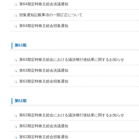
第64期定時株主総会決議通知
招集通知記載事項の一部訂正について
第64期定時株主総会招集通知
第63期
第63期定時株主総会における議決権行使結果に関するお知らせ
第63期定時株主総会決議通知
第63期定時株主総会招集通知
第62期
第62期定時株主総会における議決権行使結果に関するお知らせ
第62期定時株主総会決議通知
第62期定時株主総会招集通知